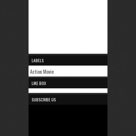
LABELS
Action Movie
LIKE BOX
SUBSCRIBE US