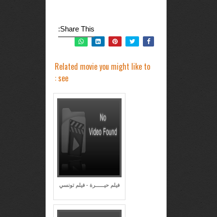
Share This:
Related movie you might like to
see :
فيلم حيــــــرة - فيلم تونسي