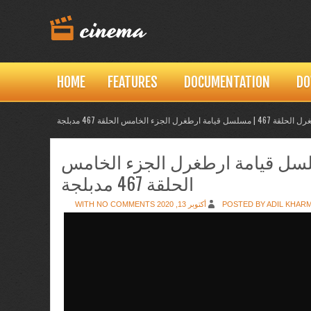
HOME
FEATURES
DOCUMENTATION
DO
DROPDOWN 
DROPDOWN 
DROPDOWN 
لجزء الخامس الحلقة 467 مدبلجة
مة ارطغرل الحلقة 467 | مسلسل قيامة ارطغرل الجزء الخامس
الحلقة 467 مدبلجة
NO COMMENTS
POSTED BY ADIL KHAR