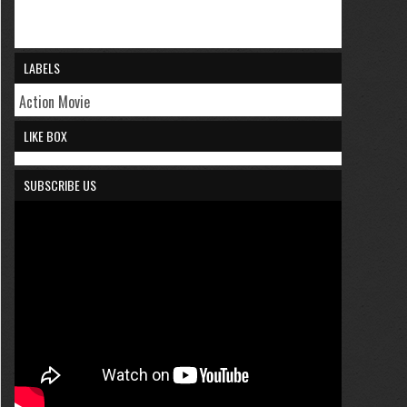
LABELS
Action Movie
LIKE BOX
SUBSCRIBE US