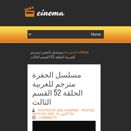
Home
»
الحفرة
» مسلسل الحفرة مترجم
للعربية الحلقة 52 القسم الثالث
مسلسل الحفرة
مترجم للعربية
الحلقة 52 القسم
الثالث
POSTED BY ADIL KHARMIZ
POSTED
ON أكتوبر 14, 2020 WITH
NO
COMMENTS