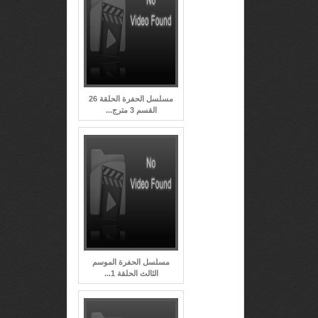
مسلسل الحفرة الحلقة 26
القسم 3 مترج...
مسلسل الحفرة الموسم
الثالث الحلقة 1...