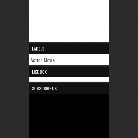
LABELS
Action Movie
LIKE BOX
SUBSCRIBE US