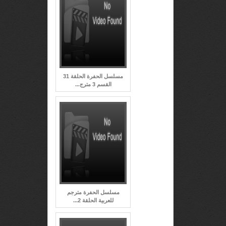
مسلسل الحفرة الحلقة 31
القسم 3 مترج...
مسلسل الحفرة مترجم
للعربية الحلقة 2...