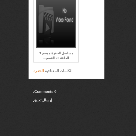
مسلسل الحفرة موسم 3
الحلقة 22 القسم...
الكلمات المفتاحية
الحفرة
0 Comments:
إرسال تعليق