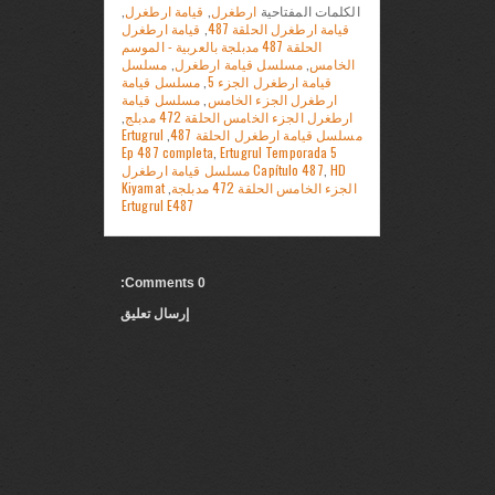
الكلمات المفتاحية
ارطغرل
,
قيامة ارطغرل
,
قيامة ارطغرل الحلقة 487
,
قيامة ارطغرل
الحلقة 487 مدبلجة بالعربية - الموسم
الخامس
,
مسلسل قيامة ارطغرل
,
مسلسل
قيامة ارطغرل الجزء 5
,
مسلسل قيامة
ارطغرل الجزء الخامس
,
مسلسل قيامة
ارطغرل الجزء الخامس الحلقة 472 مدبلج
,
مسلسل قيامة ارطغرل الحلقة 487
,
Ertugrul
Ep 487 completa
,
Ertugrul Temporada 5
,
Capítulo 487
HD مسلسل قيامة ارطغرل
الجزء الخامس الحلقة 472 مدبلجة
,
Kiyamat
Ertugrul E487
0 Comments:
إرسال تعليق