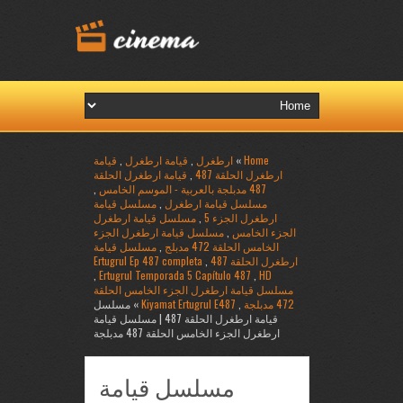
Home
»
ارطغرل
,
قيامة ارطغرل
,
قيامة
ارطغرل الحلقة 487
,
قيامة ارطغرل الحلقة
487 مدبلجة بالعربية - الموسم الخامس
,
مسلسل قيامة ارطغرل
,
مسلسل قيامة
ارطغرل الجزء 5
,
مسلسل قيامة ارطغرل
الجزء الخامس
,
مسلسل قيامة ارطغرل الجزء
الخامس الحلقة 472 مدبلج
,
مسلسل قيامة
ارطغرل الحلقة 487
,
Ertugrul Ep 487 completa
,
Ertugrul Temporada 5 Capítulo 487
,
HD
مسلسل قيامة ارطغرل الجزء الخامس الحلقة
472 مدبلجة
,
Kiyamat Ertugrul E487
» مسلسل
قيامة ارطغرل الحلقة 487 | مسلسل قيامة
ارطغرل الجزء الخامس الحلقة 487 مدبلجة
مسلسل قيامة