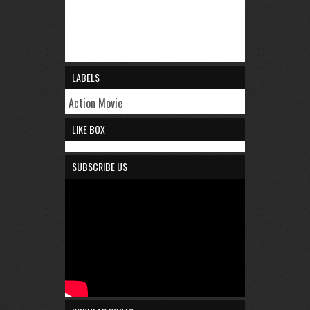
LABELS
Action Movie
LIKE BOX
SUBSCRIBE US